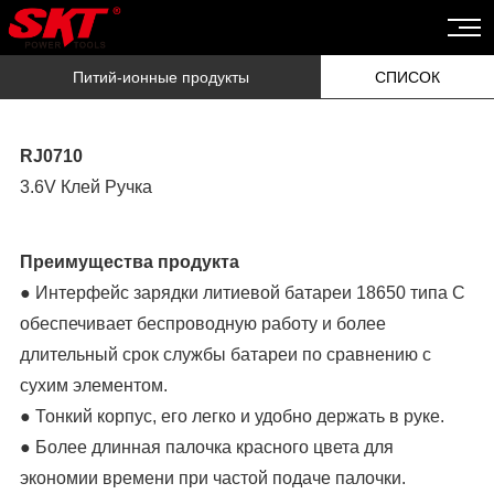
Питий-ионные продукты
СПИСОК
RJ0710
3.6V Клей Ручка
Преимущества продукта
● Интерфейс зарядки литиевой батареи 18650 типа C
обеспечивает беспроводную работу и более
длительный срок службы батареи по сравнению с
сухим элементом.
● Тонкий корпус, его легко и удобно держать в руке.
● Более длинная палочка красного цвета для
экономии времени при частой подаче палочки.