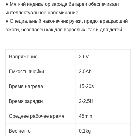
● Мягкий индикатор заряда батареи обеспечивает
интеллектуальное напоминание.
● Специальный наконечник ручки, предотвращающий
ожоги, безопасен как для взрослых, так и для детей.
Напряжение
3.6V
Емкость ячейки
2.0Ah
Время нагрева
15-20s
Время зарядки
2-2.5H
Среднее рабочее время
45min
Вес нетто
0.1kg